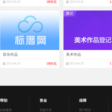
2023-04-20
1800元
2023-04-20
1
音乐作品
美术作品
2023-04-20
1800元
2023-04-20
1
帮助
资金
保障
自助服务
充值方式
用户协议