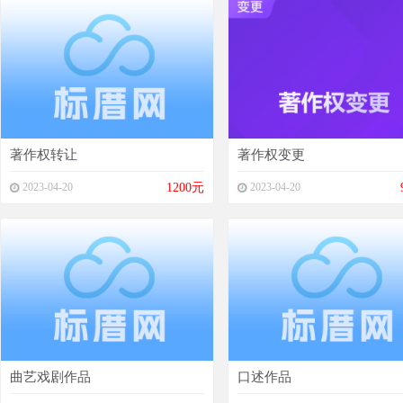
著作权转让
著作权变更
2023-04-20
1200元
2023-04-20
曲艺戏剧作品
口述作品