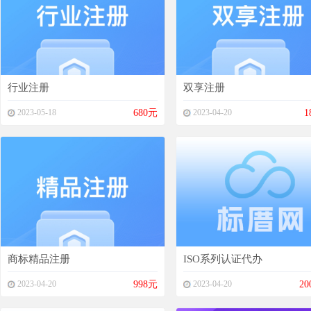
行业注册
双享注册
2023-05-18
680元
2023-04-20
1
商标精品注册
ISO系列认证代办
2023-04-20
998元
2023-04-20
20