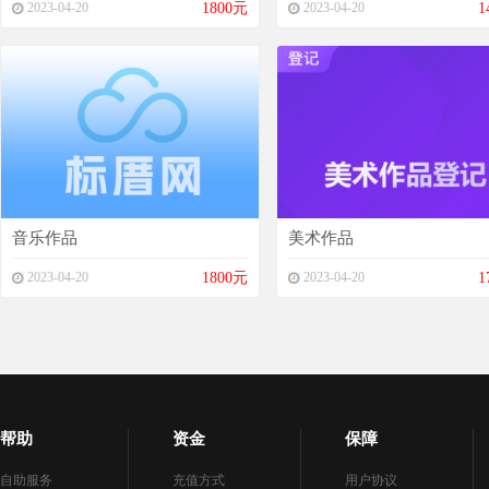
2023-04-20
1800元
2023-04-20
1
音乐作品
美术作品
2023-04-20
1800元
2023-04-20
1
帮助
资金
保障
自助服务
充值方式
用户协议