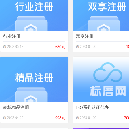
行业注册
双享注册
2023-05-18
680元
2023-04-20
1
商标精品注册
ISO系列认证代办
2023-04-20
998元
2023-04-20
20