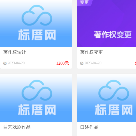
著作权转让
著作权变更
2023-04-20
1200元
2023-04-20
曲艺戏剧作品
口述作品